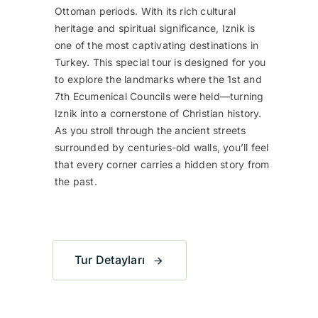
Ottoman periods. With its rich cultural
heritage and spiritual significance, Iznik is
one of the most captivating destinations in
Turkey. This special tour is designed for you
to explore the landmarks where the 1st and
7th Ecumenical Councils were held—turning
Iznik into a cornerstone of Christian history.
As you stroll through the ancient streets
surrounded by centuries-old walls, you’ll feel
that every corner carries a hidden story from
the past.
Tur Detayları