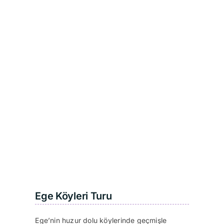
Ege Köyleri Turu
Ege’nin huzur dolu köylerinde geçmişle