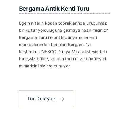
Bergama Antik Kenti Turu
Ege’nin tarih kokan topraklarında unutulmaz
bir kültür yolculuğuna çıkmaya hazır mısınız?
Bergama Turu ile antik dünyanın önemli
merkezlerinden biri olan Bergama’yı
keşfedin. UNESCO Dünya Mirası listesindeki
bu eşsiz bölge, zengin tarihini ve büyüleyici
mimarisini sizlere sunuyor.
Tur Detayları