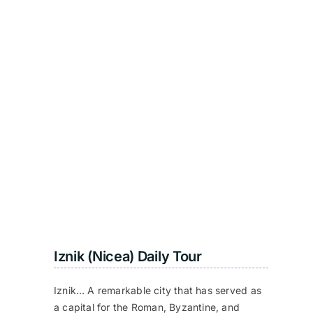
Iznik (Nicea) Daily Tour
Iznik… A remarkable city that has served as
a capital for the Roman, Byzantine, and