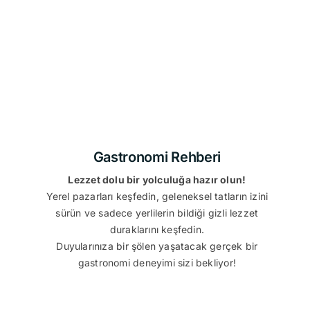
Gastronomi Rehberi
Lezzet dolu bir yolculuğa hazır olun!
Yerel pazarları keşfedin, geleneksel tatların izini
sürün ve sadece yerlilerin bildiği gizli lezzet
duraklarını keşfedin.
Duyularınıza bir şölen yaşatacak gerçek bir
gastronomi deneyimi sizi bekliyor!