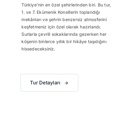
Türkiye’nin en özel şehirlerinden biri. Bu tur,
1. ve 7. Ekümenik Konsillerin toplandığı
mekânları ve şehrin benzersiz atmosferini
keşfetmeniz için özel olarak hazırlandı.
Surlarla çevrili sokaklarında gezerken her
köşenin binlerce yıllık bir hikâye taşıdığını
hissedeceksiniz.
Tur Detayları