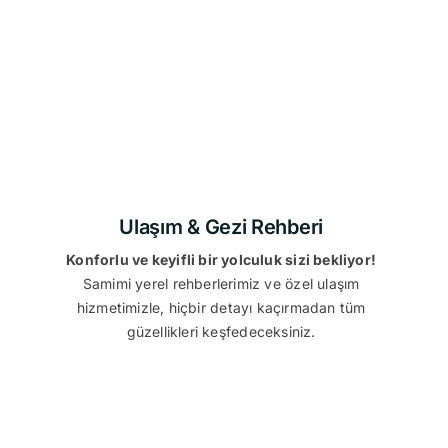
Ulaşım & Gezi Rehberi
Konforlu ve keyifli bir yolculuk sizi bekliyor!
Samimi yerel rehberlerimiz ve özel ulaşım
hizmetimizle, hiçbir detayı kaçırmadan tüm
güzellikleri keşfedeceksiniz.