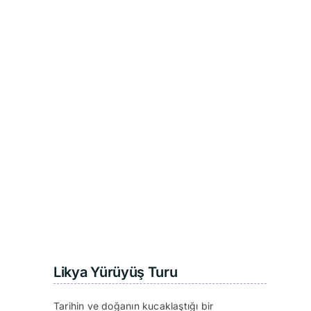
Likya Yürüyüş Turu
Tarihin ve doğanın kucaklaştığı bir